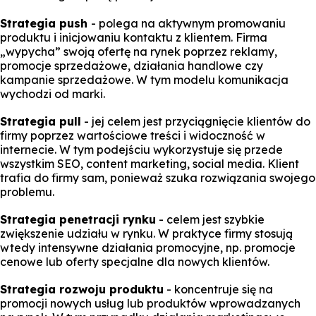
Strategia push
- polega na aktywnym promowaniu
produktu i inicjowaniu kontaktu z klientem. Firma
„wypycha” swoją ofertę na rynek poprzez reklamy,
promocje sprzedażowe, działania handlowe czy
kampanie sprzedażowe. W tym modelu komunikacja
wychodzi od marki.
Strategia pull
- jej celem jest przyciągnięcie klientów do
firmy poprzez wartościowe treści i widoczność w
internecie. W tym podejściu wykorzystuje się przede
wszystkim SEO, content marketing, social media. Klient
trafia do firmy sam, ponieważ szuka rozwiązania swojego
problemu.
Strategia penetracji rynku
- celem jest szybkie
zwiększenie udziału w rynku. W praktyce firmy stosują
wtedy intensywne działania promocyjne, np. promocje
cenowe lub oferty specjalne dla nowych klientów.
Strategia rozwoju produktu
- koncentruje się na
promocji nowych usług lub produktów wprowadzanych