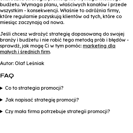
budżetu. Wymaga planu, właściwych kanałów i przede
wszystkim - konsekwencji. Właśnie to odróżnia firmy,
które regularnie pozyskują klientów od tych, które co
miesiąc zaczynają od nowa.
Jeśli chcesz wdrożyć strategię dopasowaną do swojej
branży i budżetu i nie robić tego metodą prób i błędów -
sprawdź, jak mogę Ci w tym pomóc:
marketing dla
małych i średnich firm
.
Autor: Olaf Leśniak
FAQ
Co to strategia promocji?
Jak napisać strategię promocji?
Czy mała firma potrzebuje strategii promocji?