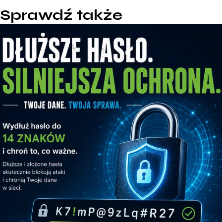
Sprawdź także