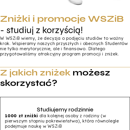
Zniżki i promocje WSZiB
- studiuj z korzyścią!
W WSZiB wiemy, że decyzja o podjęciu studiów to ważny
krok. Wspieramy naszych przyszłych i obecnych Studentów
nie tylko merytorycznie, ale i finansowo. Dlatego
przygotowaliśmy atrakcyjny program promocji i zniżek.
Z jakich zniżek
możesz
skorzystać?
Studiujemy rodzinnie
1000 zł zniżki
dla kolejnej osoby z rodziny (w
pierwszym stopniu pokrewieństwa), która równolegle
podejmuje naukę w WSZiB