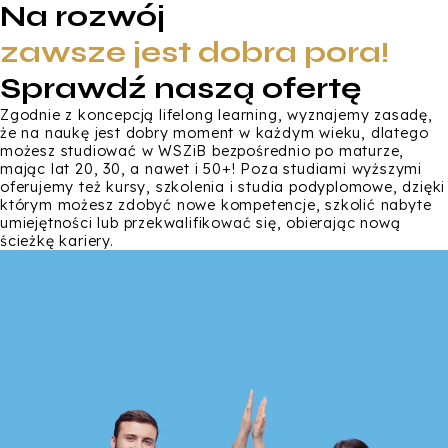
Na rozwój
zawsze jest dobra pora!
Sprawdź naszą ofertę
Zgodnie z koncepcją lifelong learning, wyznajemy zasadę,
że na naukę jest dobry moment w każdym wieku, dlatego
możesz studiować w WSZiB bezpośrednio po maturze,
mając lat 20, 30, a nawet i 50+! Poza studiami wyższymi
oferujemy też kursy, szkolenia i studia podyplomowe, dzięki
którym możesz zdobyć nowe kompetencje, szkolić nabyte
umiejętności lub przekwalifikować się, obierając nową
ścieżkę kariery.