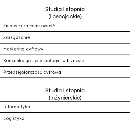
Studia I stopnia
(licencjackie)
Finanse i rachunkowość
Zarządzanie
Marketing cyfrowy
Komunikacja i psychologia w biznesie
Przedsiębiorczość cyfrowa
Studia I stopnia
(inżynierskie)
Informatyka
Logistyka