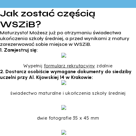
Jak zostać częścią
WSZiB?
Maturzysto! Możesz już po otrzymaniu świadectwa
ukończenia szkoły średniej, a przed wynikami z matury
zarezerwować sobie miejsce w WSZiB.
1. Zarejestruj się:
Wypełnij
formularz rekrutacyjny
zdalnie
2. Dostarcz osobiście wymagane dokumenty do siedziby
uczelni przy Al. Kijowskiej 14 w Krakowie:
świadectwo maturalne i ukończenia szkoły średniej
dwie fotografie 35 x 45 mm