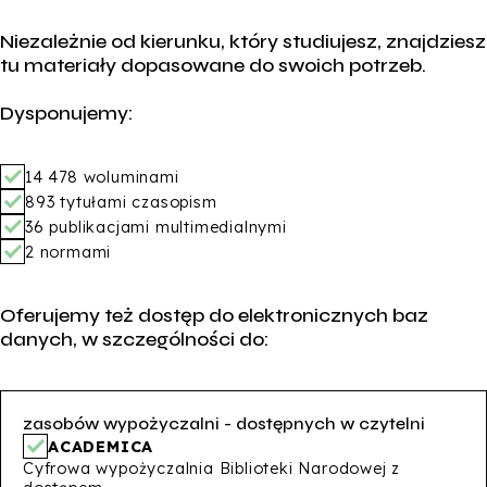
Niezależnie od kierunku, który studiujesz, znajdziesz
tu materiały dopasowane do swoich potrzeb.
Dysponujemy:
14 478 woluminami
893 tytułami czasopism
36 publikacjami multimedialnymi
2 normami
Oferujemy też dostęp do elektronicznych baz
danych, w szczególności do:
zasobów wypożyczalni - dostępnych w czytelni
ACADEMICA
Cyfrowa wypożyczalnia Biblioteki Narodowej z