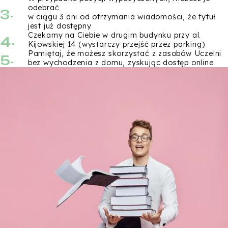
3.
odebrać
w ciągu 3 dni od otrzymania wiadomości, że tytuł
jest już dostępny
4.
Czekamy na Ciebie w drugim budynku przy al.
Kijowskiej 14 (wystarczy przejść przez parking)
5.
Pamiętaj, że możesz skorzystać z zasobów Uczelni
bez wychodzenia z domu, zyskując dostęp online