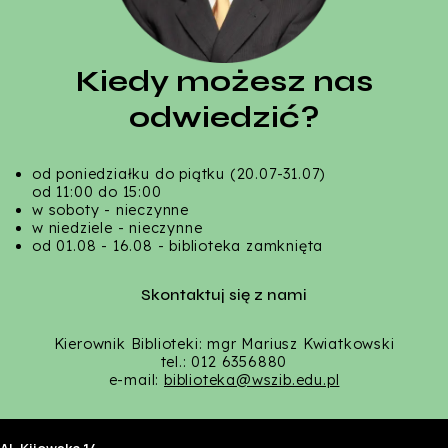
Kiedy możesz nas
odwiedzić?
od poniedziałku do piątku (20.07-31.07)
od 11:00 do 15:00
w soboty - nieczynne
w niedziele - nieczynne
od 01.08 - 16.08 - biblioteka zamknięta
Skontaktuj się z nami
Kierownik Biblioteki: mgr Mariusz Kwiatkowski
tel.: 012 6356880
e-mail:
biblioteka@wszib.edu.pl