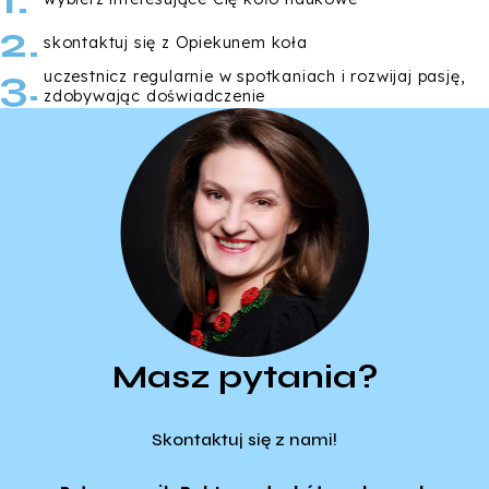
skontaktuj się z Opiekunem koła
uczestnicz regularnie w spotkaniach i rozwijaj pasję,
zdobywając doświadczenie
Masz pytania?
Skontaktuj się z nami!