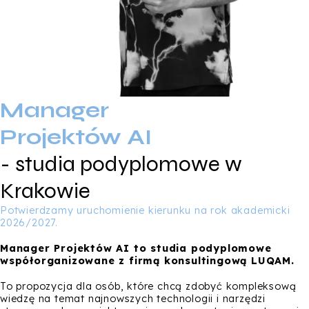
Manager
Projektów AI
- studia podyplomowe w
Krakowie
Potwierdzamy uruchomienie kierunku na rok akademicki
2026/2027.
Manager Projektów AI to studia podyplomowe
współorganizowane z firmą konsultingową LUQAM.
To propozycja dla osób, które chcą zdobyć kompleksową
wiedzę na temat najnowszych technologii i narzędzi