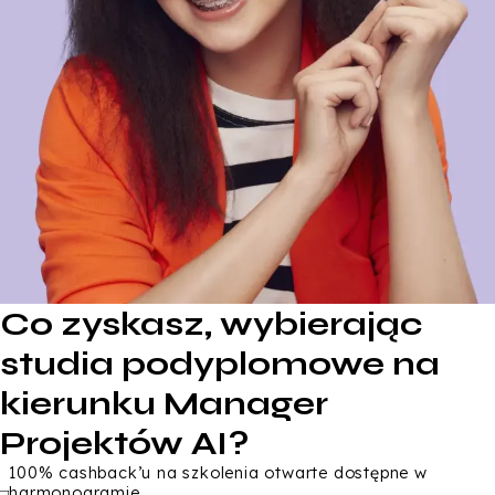
Co zyskasz, wybierając
studia podyplomowe na
kierunku Manager
Projektów AI?
100% cashback’u na szkolenia otwarte dostępne w
harmonogramie