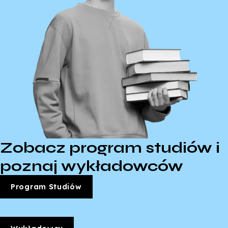
Zobacz program studiów i
poznaj wykładowców
Program Studiów