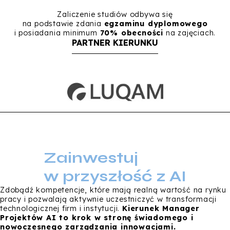
Zaliczenie studiów odbywa się
na podstawie zdania
egzaminu dyplomowego
i posiadania minimum
70% obecności
na zajęciach.
PARTNER KIERUNKU
Zainwestuj
w przyszłość z AI
Zdobądź kompetencje, które mają realną wartość na rynku
pracy i pozwalają aktywnie uczestniczyć w transformacji
technologicznej firm i instytucji.
Kierunek Manager
Projektów AI to krok w stronę świadomego i
nowoczesnego zarządzania innowacjami.