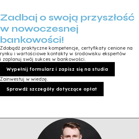
Zadbaj o swoją przyszłość
w nowoczesnej
bankowości!
Zdobądź praktyczne kompetencje, certyfikaty cenione na
rynku i wartościowe kontakty w środowisku ekspertów
i zaplanuj swój sukces w bankowości.
Wypełnij formularz i zapisz się na studia
Zainwestuj w wiedzę.
Sprawdź szczegóły dotyczące opłat