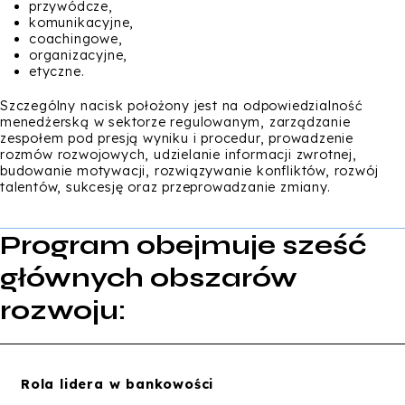
przywódcze,
komunikacyjne,
coachingowe,
organizacyjne,
etyczne.
Szczególny nacisk położony jest na odpowiedzialność
menedżerską w sektorze regulowanym, zarządzanie
zespołem pod presją wyniku i procedur, prowadzenie
rozmów rozwojowych, udzielanie informacji zwrotnej,
budowanie motywacji, rozwiązywanie konfliktów, rozwój
talentów, sukcesję oraz przeprowadzanie zmiany.
Program obejmuje sześć
głównych obszarów
rozwoju:
Rola lidera w bankowości