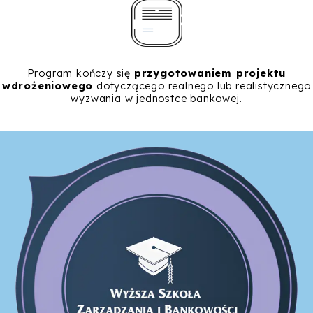
Program kończy się
przygotowaniem projektu
wdrożeniowego
dotyczącego realnego lub realistycznego
wyzwania w jednostce bankowej.