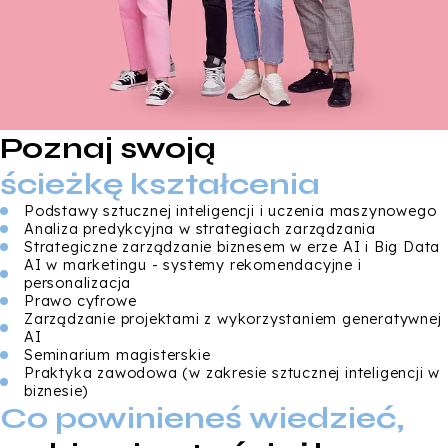
Poznaj swoją
ścieżkę kształcenia
Podstawy sztucznej inteligencji i uczenia maszynowego
Analiza predykcyjna w strategiach zarządzania
Strategiczne zarządzanie biznesem w erze AI i Big Data
AI w marketingu - systemy rekomendacyjne i
personalizacja
Prawo cyfrowe
Zarządzanie projektami z wykorzystaniem generatywnej
AI
Seminarium magisterskie
Praktyka zawodowa (w zakresie sztucznej inteligencji w
biznesie)
Co powinieneś wiedzieć,