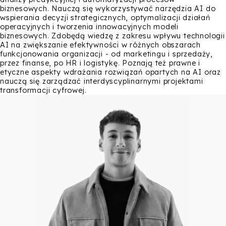
biznesowych. Nauczą się wykorzystywać narzędzia AI do
wspierania decyzji strategicznych, optymalizacji działań
operacyjnych i tworzenia innowacyjnych modeli
biznesowych. Zdobędą wiedzę z zakresu wpływu technologii
AI na zwiększanie efektywności w różnych obszarach
funkcjonowania organizacji - od marketingu i sprzedaży,
przez finanse, po HR i logistykę. Poznają też prawne i
etyczne aspekty wdrażania rozwiązań opartych na AI oraz
nauczą się zarządzać interdyscyplinarnymi projektami
transformacji cyfrowej.