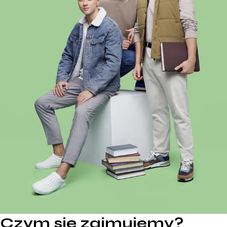
Czym się zajmujemy?