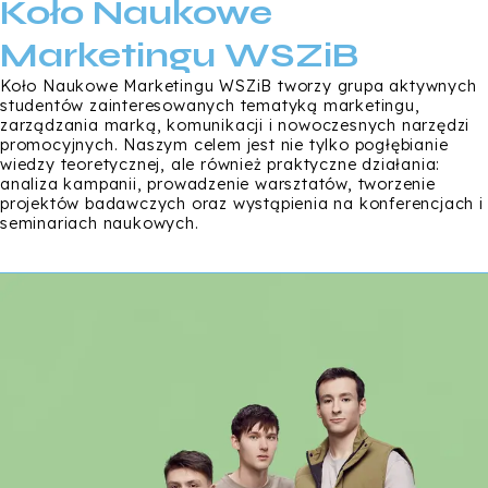
Koło Naukowe
Marketingu WSZiB
Koło Naukowe Marketingu WSZiB tworzy grupa aktywnych
studentów zainteresowanych tematyką marketingu,
zarządzania marką, komunikacji i nowoczesnych narzędzi
promocyjnych. Naszym celem jest nie tylko pogłębianie
wiedzy teoretycznej, ale również praktyczne działania:
analiza kampanii, prowadzenie warsztatów, tworzenie
projektów badawczych oraz wystąpienia na konferencjach i
seminariach naukowych.