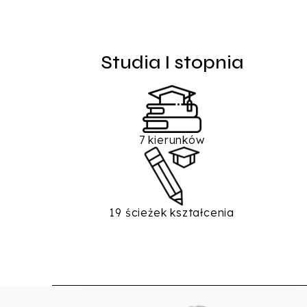
Studia I stopnia
7 kierunków
19 ścieżek kształcenia