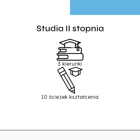
Studia II stopnia
3 kierunki
10 ścieżek kształcenia