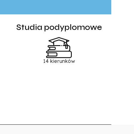
Studia podyplomowe
14 kierunków