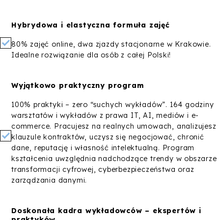
Hybrydowa i elastyczna formuła zajęć
80% zajęć online, dwa zjazdy stacjonarne w Krakowie.
Idealne rozwiązanie dla osób z całej Polski!
Wyjątkowo praktyczny program
100% praktyki – zero “suchych wykładów”. 164 godziny
warsztatów i wykładów z prawa IT, AI, mediów i e-
commerce. Pracujesz na realnych umowach, analizujesz
klauzule kontraktów, uczysz się negocjować, chronić
dane, reputację i własność intelektualną. Program
kształcenia uwzględnia nadchodzące trendy w obszarze
transformacji cyfrowej, cyberbezpieczeństwa oraz
zarządzania danymi.
Doskonała kadra wykładowców – ekspertów i
praktyków