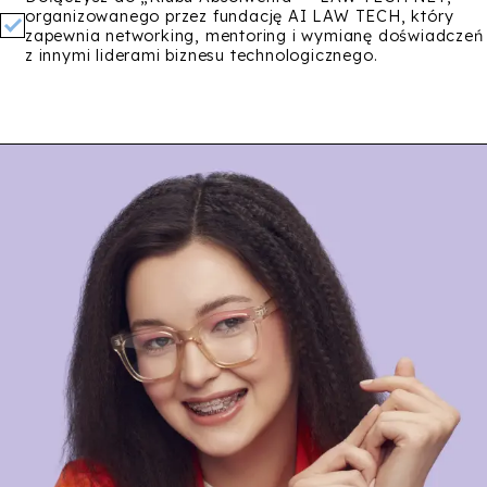
organizowanego przez fundację AI LAW TECH, który
zapewnia networking, mentoring i wymianę doświadczeń
z innymi liderami biznesu technologicznego.