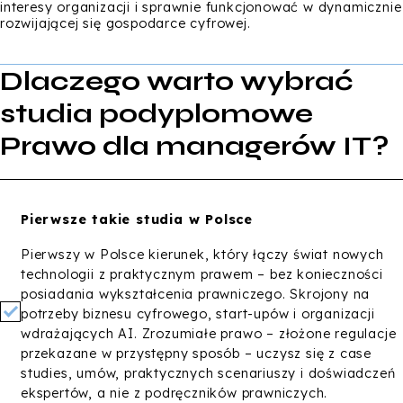
interesy organizacji i sprawnie funkcjonować w dynamicznie
rozwijającej się gospodarce cyfrowej.
Dlaczego warto wybrać
studia podyplomowe
Prawo dla managerów IT?
Pierwsze takie studia w Polsce
Pierwszy w Polsce kierunek, który łączy świat nowych
technologii z praktycznym prawem – bez konieczności
posiadania wykształcenia prawniczego. Skrojony na
potrzeby biznesu cyfrowego, start-upów i organizacji
wdrażających AI. Zrozumiałe prawo – złożone regulacje
przekazane w przystępny sposób – uczysz się z case
studies, umów, praktycznych scenariuszy i doświadczeń
ekspertów, a nie z podręczników prawniczych.