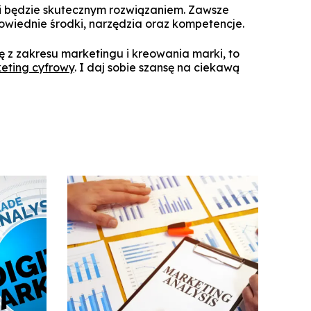
i będzie skutecznym rozwiązaniem. Zawsze
wiednie środki, narzędzia oraz kompetencje.
zę z zakresu marketingu i kreowania marki, to
eting cyfrowy
. I daj sobie szansę na ciekawą