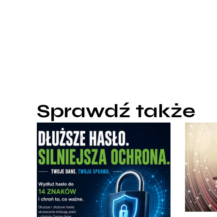
Sprawdź także