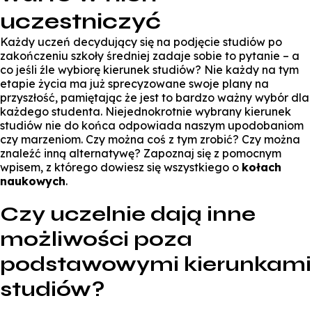
uczestniczyć
Każdy uczeń decydujący się na podjęcie studiów po
zakończeniu szkoły średniej zadaje sobie to pytanie – a
co jeśli źle wybiorę kierunek studiów? Nie każdy na tym
etapie życia ma już sprecyzowane swoje plany na
przyszłość, pamiętając że jest to bardzo ważny wybór dla
każdego studenta. Niejednokrotnie wybrany kierunek
studiów nie do końca odpowiada naszym upodobaniom
czy marzeniom. Czy można coś z tym zrobić? Czy można
znaleźć inną alternatywę? Zapoznaj się z pomocnym
wpisem, z którego dowiesz się wszystkiego o
kołach
naukowych
.
Czy uczelnie dają inne
możliwości poza
podstawowymi kierunkami
studiów?