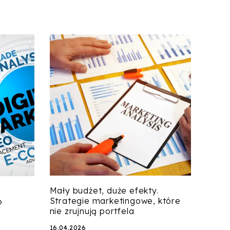
Mały budżet, duże efekty.
Strategie marketingowe, które
6
nie zrujnują portfela
16.04.2026