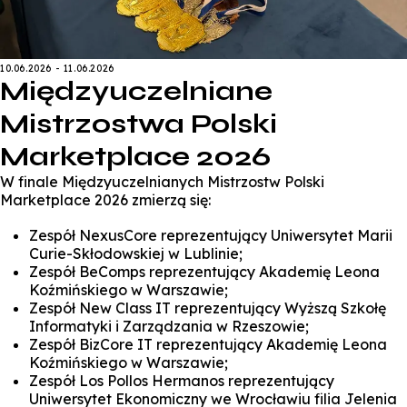
10.06.2026
- 11.06.2026
Międzyuczelniane
Mistrzostwa Polski
Marketplace 2026
W finale Międzyuczelnianych Mistrzostw Polski
Marketplace 2026 zmierzą się:
Zespół NexusCore reprezentujący Uniwersytet Marii
Curie-Skłodowskiej w Lublinie;
Zespół BeComps reprezentujący Akademię Leona
Koźmińskiego w Warszawie;
Zespół New Class IT reprezentujący Wyższą Szkołę
Informatyki i Zarządzania w Rzeszowie;
Zespół BizCore IT reprezentujący Akademię Leona
Koźmińskiego w Warszawie;
Zespół Los Pollos Hermanos reprezentujący
Uniwersytet Ekonomiczny we Wrocławiu filia Jelenia