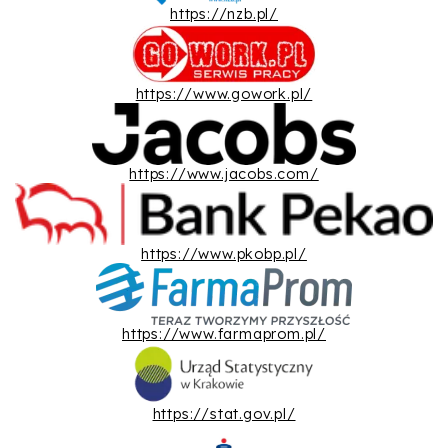
https://nzb.pl/
https://www.gowork.pl/
https://www.jacobs.com/
https://www.pkobp.pl/
https://www.farmaprom.pl/
https://stat.gov.pl/