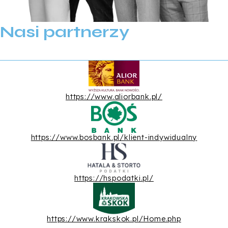
Nasi partnerzy
https://www.aliorbank.pl/
https://www.bosbank.pl/klient-indywidualny
https://hspodatki.pl/
https://www.krakskok.pl/Home.php