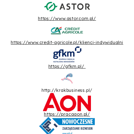
https://www.astor.com.pl/
https://www.credit-agricole.pl/klienci-indywidualni
https://gfkm.pl/
http://krakbusiness.pl/
https://pracaaon.pl/