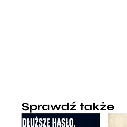
Sprawdź także