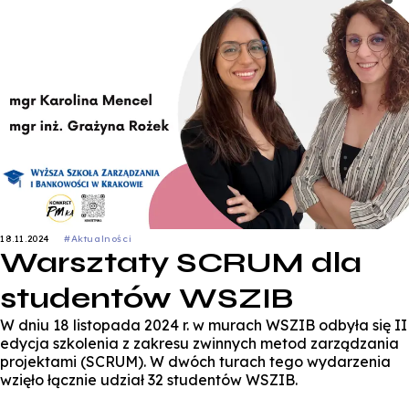
18.11.2024
#Aktualności
Warsztaty SCRUM dla
studentów WSZIB
W dniu 18 listopada 2024 r. w murach WSZIB odbyła się II
edycja szkolenia z zakresu zwinnych metod zarządzania
projektami (SCRUM). W dwóch turach tego wydarzenia
wzięło łącznie udział 32 studentów WSZIB.