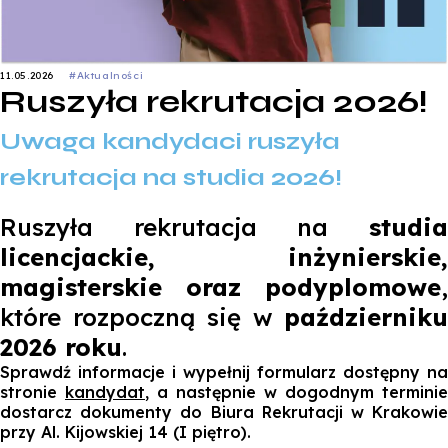
11.05.2026
#Aktualności
Ruszyła rekrutacja 2026!
Uwaga kandydaci ruszyła
rekrutacja na studia 2026!
Ruszyła rekrutacja na
studia
licencjackie, inżynierskie,
magisterskie oraz podyplomowe
,
które rozpoczną się w
październiku
2026 roku
.
Sprawdź informacje i wypełnij formularz dostępny na
stronie
kandydat
, a następnie w dogodnym terminie
dostarcz dokumenty do Biura Rekrutacji w Krakowie
przy Al. Kijowskiej 14 (I piętro).