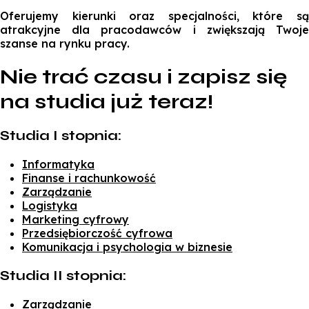
Oferujemy kierunki oraz specjalności, które są
atrakcyjne dla pracodawców i zwiększają Twoje
szanse na rynku pracy.
Nie trać czasu i zapisz się
na studia już teraz!
Studia I stopnia:
Informatyka
Finanse i rachunkowość
Zarządzanie
Logistyka
Marketing cyfrowy
Przedsiębiorczość cyfrowa
Komunikacja i psychologia w biznesie
Studia II stopnia:
Zarządzanie