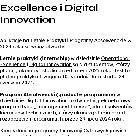
Excellence i Digital
Innovation
Aplikacje na Letnie Praktyki i Programy Absolwenckie w
2024 roku są wciąż otwarte.
Letnie praktyki (internship)
w dziedzinie
Operational
Excellence
i
Digital Innovation
są dla studentów, którzy
planują ukończyć studia przed latem 2025 roku. Jest to
płatna praktyka trwająca 10 tygodni. Data startu: 24
czerwca 2024.
Program Absolwencki
(graduate programme)
w
dziedzinie
Digital Innovation
to dwuletni, pełnoetatowy
program typu „,management trainee”, dla absolwentów
kierunków technicznych, którzy ukończą studia przed
rozpoczęciem programu, tj. przed 29 lipca 2024 roku.
Kandydaci na programy Innowacji Cyfrowych powinni