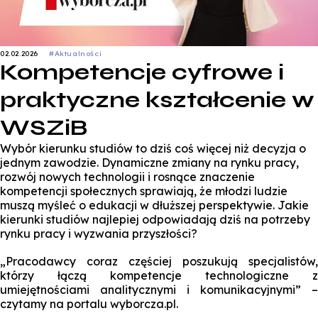
02.02.2026
#Aktualności
Kompetencje cyfrowe i
praktyczne kształcenie w
WSZiB
Wybór kierunku studiów to dziś coś więcej niż decyzja o
jednym zawodzie. Dynamiczne zmiany na rynku pracy,
rozwój nowych technologii i rosnące znaczenie
kompetencji społecznych sprawiają, że młodzi ludzie
muszą myśleć o edukacji w dłuższej perspektywie. Jakie
kierunki studiów najlepiej odpowiadają dziś na potrzeby
rynku pracy i wyzwania przyszłości?
„Pracodawcy coraz częściej poszukują specjalistów,
którzy łączą kompetencje technologiczne z
umiejętnościami analitycznymi i komunikacyjnymi” –
czytamy na portalu wyborcza.pl.