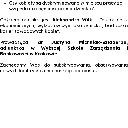
Czy kobiety są dyskryminowane w miejscu pracy ze
względu na chęć posiadania dziecka?
Gościem odcinka jest
Aleksandra Wilk
- Doktor nau
ekonomicznych, wykładowczyni akademicka, badaczka
karier zawodowych kobiet.
Prowadząca:
dr Justyna Michniak-Szladerba
adiunktka w Wyższej Szkole Zarządzania i
Bankowości w Krakowie.
Zachęcamy Was do subskrybowania, obserwowania
naszych kont i śledzenia naszego podcastu.