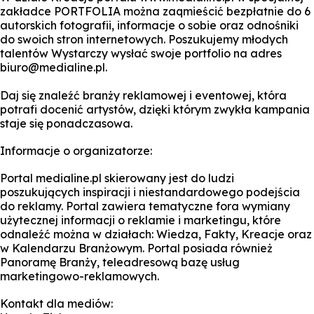
zakładce PORTFOLIA można zaqmieścić bezpłatnie do 6
autorskich fotografii, informacje o sobie oraz odnośniki
do swoich stron internetowych. Poszukujemy młodych
talentów Wystarczy wysłać swoje portfolio na adres
biuro@medialine.pl.
Daj się znaleźć branży reklamowej i eventowej, która
potrafi docenić artystów, dzięki którym zwykła kampania
staje się ponadczasowa.
Informacje o organizatorze:
Portal medialine.pl skierowany jest do ludzi
poszukujących inspiracji i niestandardowego podejścia
do reklamy. Portal zawiera tematyczne fora wymiany
użytecznej informacji o reklamie i marketingu, które
odnaleźć można w działach: Wiedza, Fakty, Kreacje oraz
w Kalendarzu Branżowym. Portal posiada również
Panoramę Branży, teleadresową bazę usług
marketingowo-reklamowych.
Kontakt dla mediów: