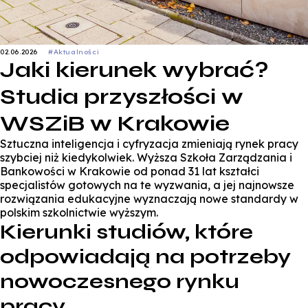
02.06.2026
#Aktualności
Jaki kierunek wybrać?
Studia przyszłości w
WSZiB w Krakowie
Sztuczna inteligencja i cyfryzacja zmieniają rynek pracy
szybciej niż kiedykolwiek. Wyższa Szkoła Zarządzania i
Bankowości w Krakowie od ponad 31 lat kształci
specjalistów gotowych na te wyzwania, a jej najnowsze
rozwiązania edukacyjne wyznaczają nowe standardy w
polskim szkolnictwie wyższym.
Kierunki studiów, które
odpowiadają na potrzeby
nowoczesnego rynku
pracy