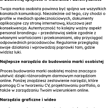
Twoja marka osobista powinna być spójna we wszystkich
kanałach komunikacji. Niezależnie od tego, czy chodzi o
profile w mediach społecznościowych, dokumenty
aplikacyjne czy stronę internetową, kluczowa jest
konsekwencja. Autentyczność to kolejny ważny aspekt
personal brandingu – przedstawiaj siebie zgodnie z
własnymi wartościami i przekonaniami, aby przyciągać
odpowiednich pracodawców. Regularnie przeglądaj
swoje działania i wprowadzaj poprawki tam, gdzie
widzisz luki.
Najlepsze narzędzia do budowania marki osobistej
Proces budowania marki osobistej można znacząco
ułatwić dzięki różnorodnym darmowym narzędziom
online. Poniżej znajdziesz zestawienie narzędzi, które
pomogą Ci w tworzeniu CV, projektowaniu portfolio, a
także w zarządzaniu Twoim wizerunkiem online.
Narzędzia graficzne i wideo