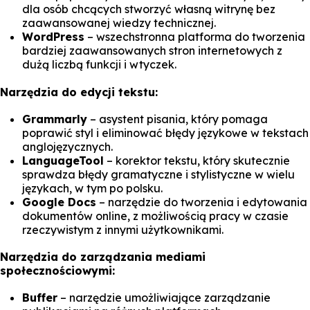
dla osób chcących stworzyć własną witrynę bez
zaawansowanej wiedzy technicznej.
WordPress
– wszechstronna platforma do tworzenia
bardziej zaawansowanych stron internetowych z
dużą liczbą funkcji i wtyczek.
Narzędzia do edycji tekstu:
Grammarly
– asystent pisania, który pomaga
poprawić styl i eliminować błędy językowe w tekstach
anglojęzycznych.
LanguageTool
– korektor tekstu, który skutecznie
sprawdza błędy gramatyczne i stylistyczne w wielu
językach, w tym po polsku.
Google Docs
– narzędzie do tworzenia i edytowania
dokumentów online, z możliwością pracy w czasie
rzeczywistym z innymi użytkownikami.
Narzędzia do zarządzania mediami
społecznościowymi:
Buffer
– narzędzie umożliwiające zarządzanie