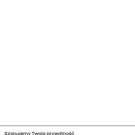
Szanujemy Twoją prywatność