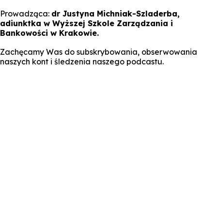
Prowadząca:
dr Justyna Michniak-Szladerba,
adiunktka w Wyższej Szkole Zarządzania i
Bankowości w Krakowie.
Zachęcamy Was do subskrybowania, obserwowania
naszych kont i śledzenia naszego podcastu.