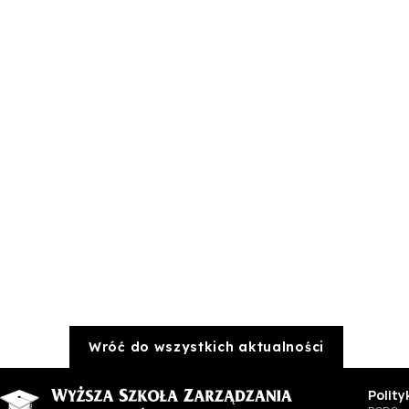
Wróć do wszystkich aktualności
Polit