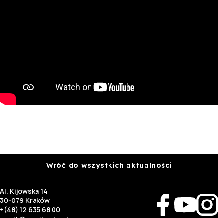
Wróć do wszystkich aktualności
Al. Kijowska 14
30-079 Kraków
+(48) 12 635 68 00