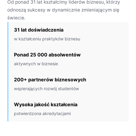
Od ponad 31 lat kształcimy liderów biznesu, którzy
odnoszą sukcesy w dynamicznie zmieniającym się
świecie.
31 lat doświadczenia
w kształceniu praktyków biznesu
Ponad 25 000 absolwentów
aktywnych w biznesie
200+ partnerów biznesowych
wspierających rozwój studentów
Wysoka jakość kształcenia
potwierdzona akredytacjami