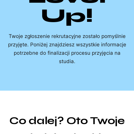
Up!
Twoje zgłoszenie rekrutacyjne zostało pomyślnie
przyjęte. Poniżej znajdziesz wszystkie informacje
potrzebne do finalizacji procesu przyjęcia na
studia.
Co dalej? Oto Twoje