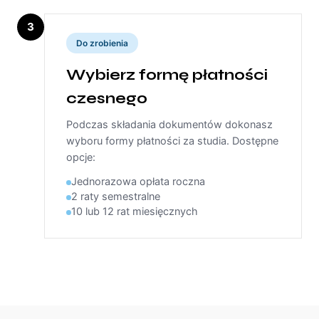
3
Do zrobienia
Wybierz formę płatności
czesnego
Podczas składania dokumentów dokonasz
wyboru formy płatności za studia. Dostępne
opcje:
Jednorazowa opłata roczna
2 raty semestralne
10 lub 12 rat miesięcznych