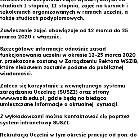
studiach I stopnia, II stopnia, zajęć na kursach i
szkoleniach organizowanych w ramach uczelni, a
także studiach podyplomowych.
Zawieszenie zajęć obowiązuje od 12 marca do 25
marca 2020 r. włącznie.
Szczegółowe informacje odnośnie zasad
funkcjonowania uczelni w okresie 12-25 marca 2020
r. przekazane zostaną w Zarządzeniu Rektora WSZiB,
które niebawem zostanie podane do publicznej
wiadomości.
Zaleca się korzystanie z wewnętrznego systemu
zarządzania Uczelnią (SUSZI) oraz strony
www.wszib.edu.pl, gdzie będą na bieżąco
umieszczane informacje o aktualnej sytuacji.
Z wykładowcami można kontaktować się poprzez
system intranetowy SUSZI.
Rekrutacja Uczelni w tym okresie pracuje od pon. do