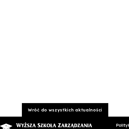
Wróć do wszystkich aktualności
Polit