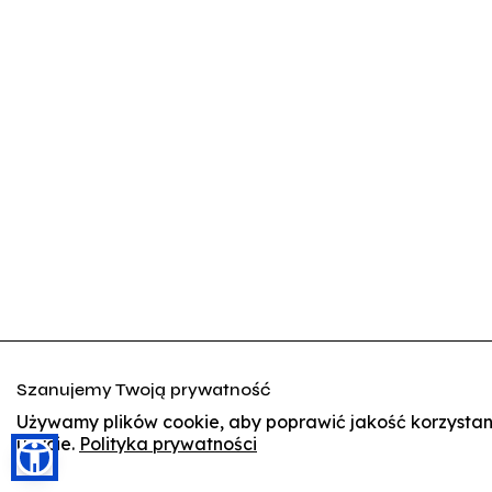
Szanujemy Twoją prywatność
Używamy plików cookie, aby poprawić jakość korzystania
użycie.
Polityka prywatności
🍪