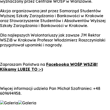
wyznaczony przez Centrale WOŚP w Warszawie.
Akcja organizowana jest przez Samorząd Studentów
Wyższej Szkoły Zarządzania i Bankowości w Krakowie
oraz Stowarzyszenie Studentów i Absolwentów Wyższej
Szkoły Zarządzania i Bankowości w Krakowie.
Dla najlepszych Wolontariuszy jak zawsze JM Rektor
WSZiB w Krakowie Profesor Włodzimierz Roszczynialski
przygotował upominki i nagrody.
Zapraszam Państwa na
Facebooka WOŚP WSZiB!
Klikamy LUBIE TO :-)
Więcej informacji udziela Pan Michał Szafraniec: +48
609694958.