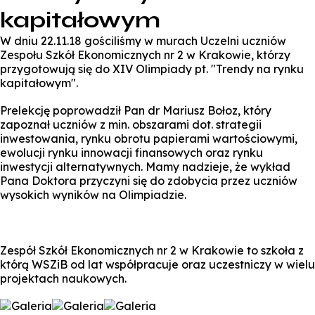
kapitałowym
W dniu 22.11.18 gościliśmy w murach Uczelni uczniów
Zespołu Szkół Ekonomicznych nr 2 w Krakowie, którzy
przygotowują się do XIV Olimpiady pt. "Trendy na rynku
kapitałowym".
Prelekcję poprowadził Pan dr Mariusz Bołoz, który
zapoznał uczniów z min. obszarami dot. strategii
inwestowania, rynku obrotu papierami wartościowymi,
ewolucji rynku innowacji finansowych oraz rynku
inwestycji alternatywnych. Mamy nadzieje, że wykład
Pana Doktora przyczyni się do zdobycia przez uczniów
wysokich wyników na Olimpiadzie.
Zespół Szkół Ekonomicznych nr 2 w Krakowie to szkoła z
którą WSZiB od lat współpracuje oraz uczestniczy w wielu
projektach naukowych.