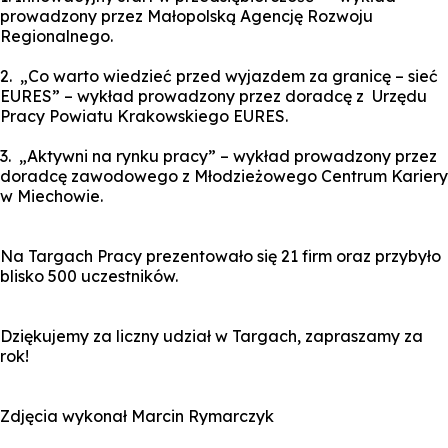
prowadzony przez Małopolską Agencję Rozwoju
Regionalnego.
2. „Co warto wiedzieć przed wyjazdem za granicę – sieć
EURES” – wykład prowadzony przez doradcę z Urzędu
Pracy Powiatu Krakowskiego EURES.
3. „Aktywni na rynku pracy” – wykład prowadzony przez
doradcę zawodowego z Młodzieżowego Centrum Kariery
w Miechowie.
Na Targach Pracy prezentowało się 21 firm oraz przybyło
blisko 500 uczestników.
Dziękujemy za liczny udział w Targach, zapraszamy za
rok!
Zdjęcia wykonał Marcin Rymarczyk