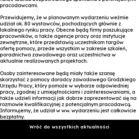
pracodawcami.
Przewidujemy, że w planowanym wydarzeniu weźmie
udział ok. 80 wystawców, pochodzących głównie z
lokalnego rynku pracy. Obecne będą firmy poszukujące
pracowników, a także agencje pracy oraz instytucje
zewnętrzne, które przedstawią uczestnikom targów
ofertę pomocy, przede wszystkim w zakresie szkoleń,
poradnictwa zawodowego oraz uczestnictwa w
aktualnie realizowanych projektach.
Osoby zainteresowane będą miały także szansę
skorzystać z pomocy doradcy zawodowego Grodzkiego
Urzędu Pracy, który pomoże w wyborze odpowiedniej
pracy, zgodnej z umiejętnościami i zainteresowaniami, a
także udzieli informacji jak dobrze zaprezentować się na
rozmowie kwalifikacyjnej z potencjalnym pracodawcą.
Informujemy, że udział w ww. wydarzeniu jest całkowicie
bezpłatny.
Wróć do wszystkich aktualności