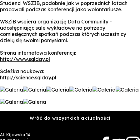
Studenci WSZIB, podobnie jak w poprzednich latach
pracowali podczas konferencji jako wolontariusze.
WSZiB wspiera organizację Data Community -
udostępniając sale wykładowe na potrzeby
comiesięcznych spotkań podczas których uczestnicy
dzielą się swoimi pomysłami.
Strona internetowa konferencji:
http://www.sqlday.pl
Ścieżka naukowa:
http://science.sqlday.pl
Wróć do wszystkich aktualności
Al. Kijowska 14