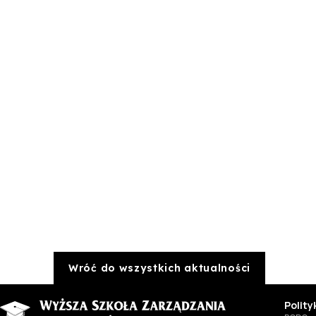
Wróć do wszystkich aktualności
Polit