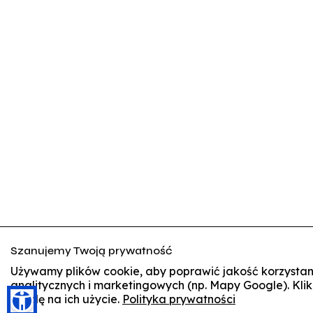
Szanujemy Twoją prywatność
Używamy plików cookie, aby poprawić jakość korzystani
analitycznych i marketingowych (np. Mapy Google). Klik
zgodę na ich użycie.
Polityka prywatności
🍪