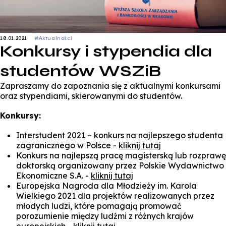
18.01.2021
#Aktualności
Konkursy i stypendia dla
studentów WSZiB
Zapraszamy do zapoznania się z aktualnymi konkursami
oraz stypendiami, skierowanymi do studentów.
Konkursy:
Interstudent 2021 – konkurs na najlepszego studenta
zagranicznego w Polsce -
kliknij tutaj
Konkurs na najlepszą pracę magisterską lub rozprawę
doktorską organizowany przez Polskie Wydawnictwo
Ekonomiczne S.A. -
kliknij tutaj
Europejska Nagroda dla Młodzieży im. Karola
Wielkiego 2021 dla projektów realizowanych przez
młodych ludzi, które pomagają promować
porozumienie między ludźmi z różnych krajów