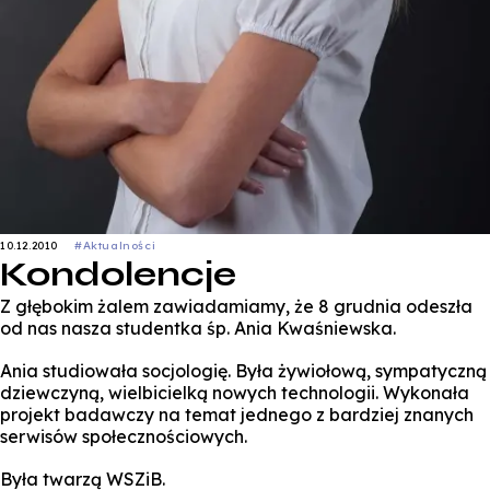
10.12.2010
#Aktualności
Kondolencje
Z głębokim żalem zawiadamiamy, że 8 grudnia odeszła
od nas nasza studentka śp. Ania Kwaśniewska.
Ania studiowała socjologię. Była żywiołową, sympatyczną
dziewczyną, wielbicielką nowych technologii. Wykonała
projekt badawczy na temat jednego z bardziej znanych
serwisów społecznościowych.
Była twarzą WSZiB.