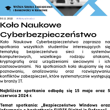
30.11.2022
#Aktualności
Koło Naukowe
Cyberbezpieczeństwo
Koło Naukowe Cyberbezpieczeństwo zaprasza na
spotkania wszystkich studentów interesujących się
tematyką bezpieczeństwa sieci i systemów
komputerowych, wszelkiego rodzaju atakami,
kryptografią oraz urządzeniami sieciowymi i ich
zastosowaniami. Na spotkaniach koła skupiamy się na
poznawaniu, analizowaniu oraz rozwiązywaniu
konfliktów zabezpieczeń, które systematycznie występują
w branży IT.
Najbliższe spotkania odbędą się 15 maja oraz 5
czerwca 2024 r.
Temat spotkania: „Bezpieczeństwo Windows oraz