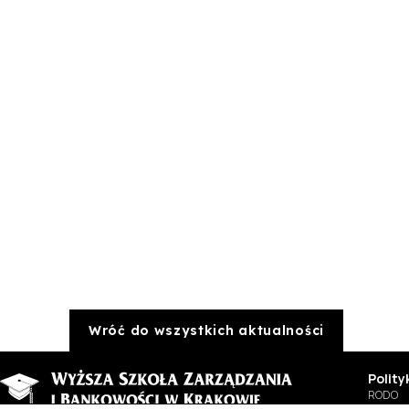
Wróć do wszystkich aktualności
Polit
RODO