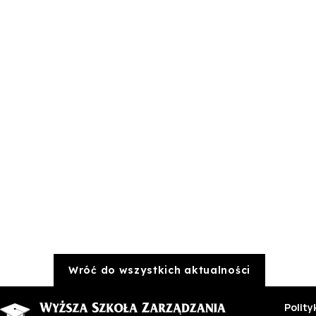
Wróć do wszystkich aktualności
Polit