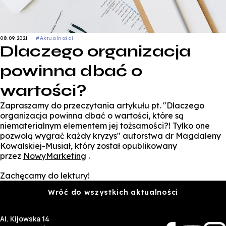
08.09.2021
#Aktualności
Dlaczego organizacja
powinna dbać o
wartości?
Zapraszamy do przeczytania artykułu pt. "Dlaczego
organizacja powinna dbać o wartości, które są
niematerialnym elementem jej tożsamości?! Tylko one
pozwolą wygrać każdy kryzys" autorstwa dr Magdaleny
Kowalskiej-Musiał, który został opublikowany
przez
NowyMarketing
.
Zachęcamy do lektury!
Wróć do wszystkich aktualności
Al. Kijowska 14