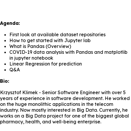
Agenda:
First look at available dataset repositories
How to get started with Jupyter lab
What is Pandas (Overview)
COVID-19 data analysis with Pandas and matplotlib
in jupyter notebook
Linear Regression for prediction
Q&A
Bio:
Krzysztof Klimek - Senior Software Engineer with over 5
years of experience in software development. He worked
on the huge monolithic applications in the telecom
industry. Now mostly interested in Big Data. Currently, he
works on a Big Data project for one of the biggest global
pharmacy, health, and well-being enterprise.