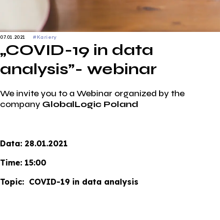
07.01.2021
#Kariery
„COVID-19 in data
analysis”- webinar
We invite you to a Webinar organized by the
company
GlobalLogic Poland
Data: 28.01.2021
Time: 15:00
Topic: COVID-19 in data analysis