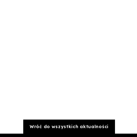
Wróć do wszystkich aktualności