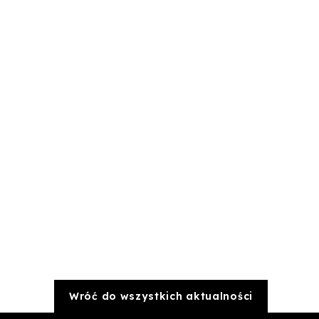
Wróć do wszystkich aktualności