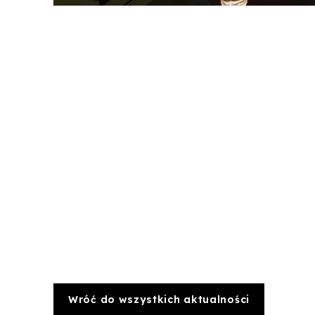
Wróć do wszystkich aktualności