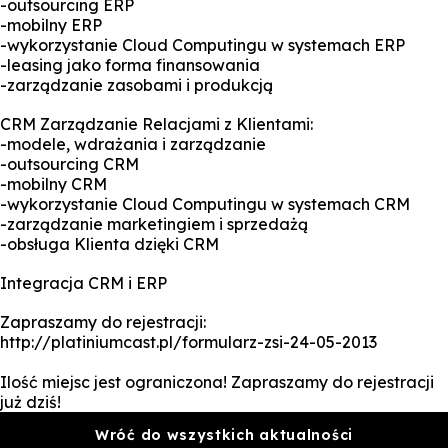
-outsourcing ERP
-mobilny ERP
-wykorzystanie Cloud Computingu w systemach ERP
-leasing jako forma finansowania
-zarządzanie zasobami i produkcją
CRM Zarządzanie Relacjami z Klientami:
-modele, wdrażania i zarządzanie
-outsourcing CRM
-mobilny CRM
-wykorzystanie Cloud Computingu w systemach CRM
-zarządzanie marketingiem i sprzedażą
-obsługa Klienta dzięki CRM
Integracja CRM i ERP
Zapraszamy do rejestracji:
http://platiniumcast.pl/formularz-zsi-24-05-2013
Ilość miejsc jest ograniczona! Zapraszamy do rejestracji
już dziś!
Wróć do wszystkich aktualności