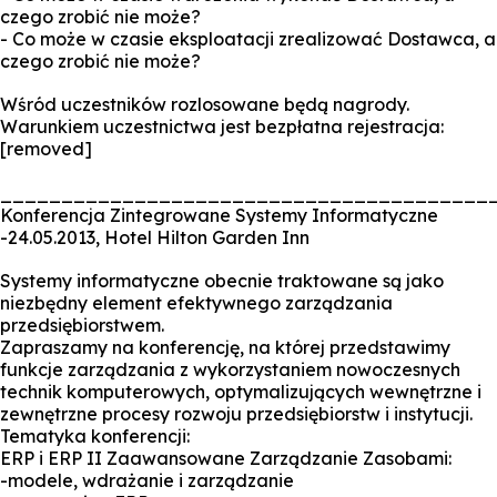
czego zrobić nie może?
- Co może w czasie eksploatacji zrealizować Dostawca, a
czego zrobić nie może?
Wśród uczestników rozlosowane będą nagrody.
Warunkiem uczestnictwa jest bezpłatna rejestracja:
[removed]
________________________________________
Konferencja Zintegrowane Systemy Informatyczne
-24.05.2013, Hotel Hilton Garden Inn
Systemy informatyczne obecnie traktowane są jako
niezbędny element efektywnego zarządzania
przedsiębiorstwem.
Zapraszamy na konferencję, na której przedstawimy
funkcje zarządzania z wykorzystaniem nowoczesnych
technik komputerowych, optymalizujących wewnętrzne i
zewnętrzne procesy rozwoju przedsiębiorstw i instytucji.
Tematyka konferencji:
ERP i ERP II Zaawansowane Zarządzanie Zasobami:
-modele, wdrażanie i zarządzanie